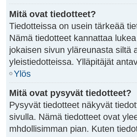
Mitä ovat tiedotteet?
Tiedotteissa on usein tärkeää tie
Nämä tiedotteet kannattaa lukea
jokaisen sivun yläreunasta siltä 
yleistiedotteissa. Ylläpitäjät an
Ylös
Mitä ovat pysyvät tiedotteet?
Pysyvät tiedotteet näkyvät tiedot
sivulla. Nämä tiedotteet ovat ylee
mhdollisimman pian. Kuten tiedot