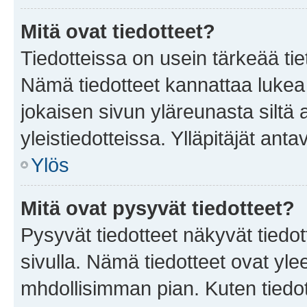
Mitä ovat tiedotteet?
Tiedotteissa on usein tärkeää tie
Nämä tiedotteet kannattaa lukea
jokaisen sivun yläreunasta siltä 
yleistiedotteissa. Ylläpitäjät an
Ylös
Mitä ovat pysyvät tiedotteet?
Pysyvät tiedotteet näkyvät tiedot
sivulla. Nämä tiedotteet ovat ylee
mhdollisimman pian. Kuten tiedot