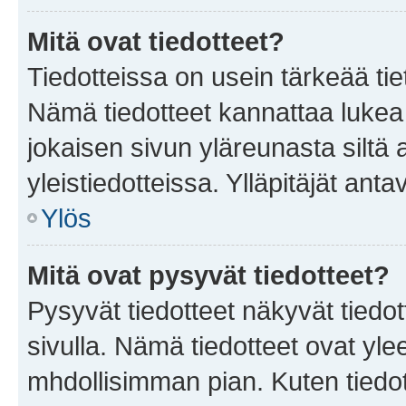
Mitä ovat tiedotteet?
Tiedotteissa on usein tärkeää tie
Nämä tiedotteet kannattaa lukea
jokaisen sivun yläreunasta siltä 
yleistiedotteissa. Ylläpitäjät an
Ylös
Mitä ovat pysyvät tiedotteet?
Pysyvät tiedotteet näkyvät tiedot
sivulla. Nämä tiedotteet ovat ylee
mhdollisimman pian. Kuten tiedot