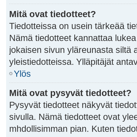
Mitä ovat tiedotteet?
Tiedotteissa on usein tärkeää tie
Nämä tiedotteet kannattaa lukea
jokaisen sivun yläreunasta siltä 
yleistiedotteissa. Ylläpitäjät an
Ylös
Mitä ovat pysyvät tiedotteet?
Pysyvät tiedotteet näkyvät tiedot
sivulla. Nämä tiedotteet ovat ylee
mhdollisimman pian. Kuten tiedot