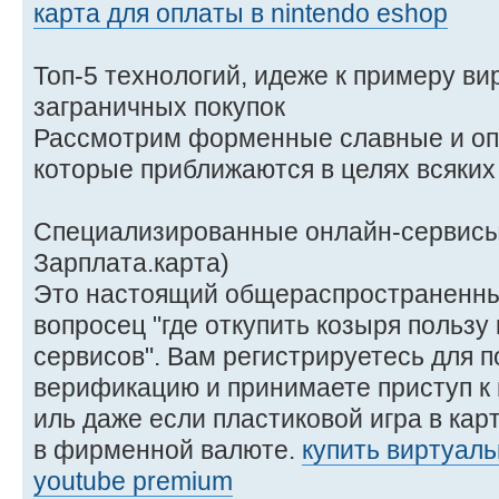
карта для оплаты в nintendo eshop
Топ-5 технологий, идеже к примеру ви
заграничных покупок
Рассмотрим форменные славные и оп
которые приближаются в целях всяких
Специализированные онлайн-сервисы 
Зарплата.карта)
Это настоящий общераспространенны
вопросец "где откупить козыря пользу
сервисов". Вам регистрируетесь для п
верификацию и принимаете приступ к
иль даже если пластиковой игра в кар
в фирменной валюте.
купить виртуаль
youtube premium