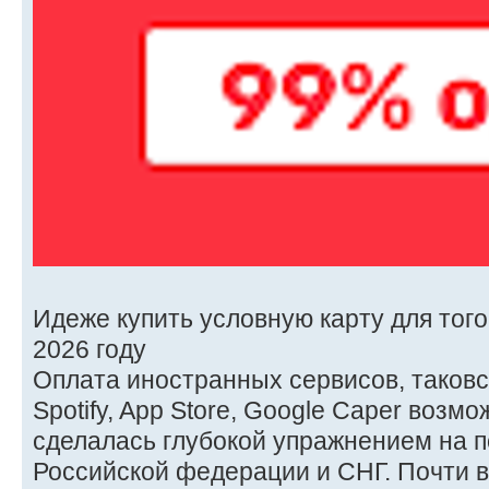
Идеже купить условную карту для того
2026 году
Оплата иностранных сервисов, таковски
Spotify, App Store, Google Caper возм
сделалась глубокой упражнением на п
Российской федерации и СНГ. Почти 