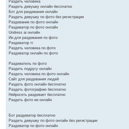
Раздеть человека
Раздеть девушку онлайн бесплатно
Бот для раздевания онлайн
Раздеть девушку по фото без регистрации
Раздевание по фото онлайн
Раздеватор по фото онлайн
Undress ai онлайн
Ии для раздевания по фото
Раздеватор тг
Раздеть человека по фото
Раздеватор онлайн по фото
Раздеватель по фото
Раздеть подругу онлайн
Раздеть человека по фото онлайн
Сайт для раздевания людей
Раздеть фото онлайн бесплатно
Раздеть фотографию бесплатно
Нейросеть раздевает бесплатно
Раздеть фото ии онлайн
Бот раздеватор бесплатно
Раздеть девушку по фото онлайн без регистрации
Раздеватор по фото онлайн