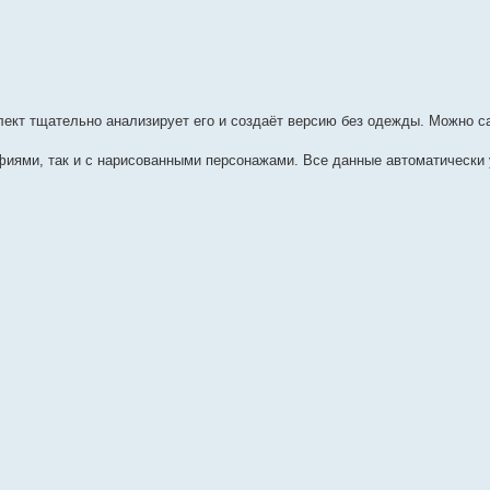
лект тщательно анализирует его и создаёт версию без одежды. Можно 
фиями, так и с нарисованными персонажами. Все данные автоматически