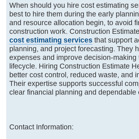
When should you hire cost estimating serv
best to hire them during the early planni
and resource allocation begin, to avoid fi
construction work. Construction Estimate
cost estimating services
that support a
planning, and project forecasting. They h
expenses and improve decision-making t
lifecycle. Hiring Construction Estimate He
better cost control, reduced waste, and i
Their expertise supports successful comp
clear financial planning and dependable e
Contact Information: